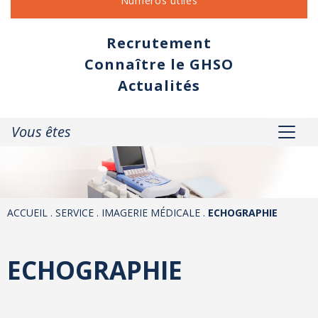
Numéros utiles
Recrutement
Connaître le GHSO
Actualités
Vous êtes
ACCUEIL
.
SERVICE
.
IMAGERIE MÉDICALE
.
ECHOGRAPHIE
ECHOGRAPHIE