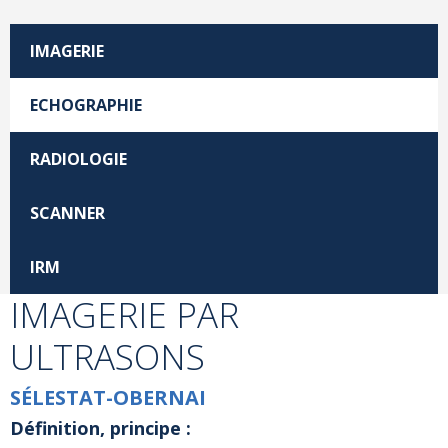
IMAGERIE
ECHOGRAPHIE
RADIOLOGIE
SCANNER
IRM
IMAGERIE PAR
ULTRASONS
SÉLESTAT-OBERNAI
Définition, principe :