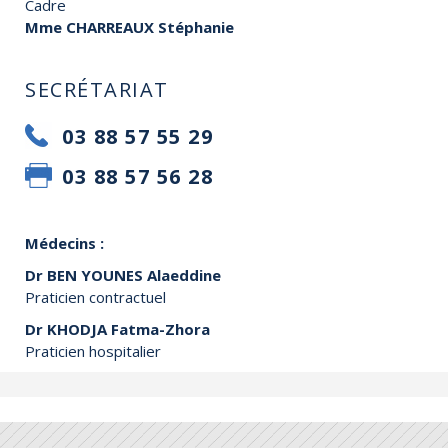
Cadre
Mme CHARREAUX Stéphanie
SECRÉTARIAT
03 88 57 55 29
03 88 57 56 28
Médecins :
Dr BEN YOUNES Alaeddine
Praticien contractuel
Dr KHODJA Fatma-Zhora
Praticien hospitalier