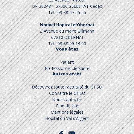
BP 30248 – 67606 SELESTAT Cedex
Tél : 03 88 57 55 55
Nouvel Hôpital d'Obernai
3 Avenue du maire Gillmann
67210 OBERNAI
Tél : 03 88 95 14 00
Vous êtes
Patient
Professionnel de santé
Autres accès
Découvrez toute l’actualité du GHSO
Connaître le GHSO
Nous contacter
Plan du site
Mentions légales
Hôpital du Val d’Argent