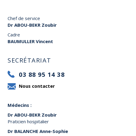
Chef de service
Dr ABOU-BEKR Zoubir
Cadre
BAUMULLER Vincent
SECRÉTARIAT
03 88 95 14 38
Médecins :
Dr ABOU-BEKR Zoubir
Praticien hospitalier
Dr BALANCHE Anne-Sophie