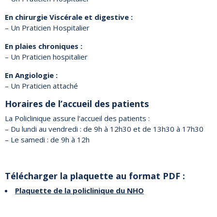
En chirurgie Viscérale et digestive :
– Un Praticien Hospitalier
En plaies chroniques :
– Un Praticien hospitalier
En Angiologie :
– Un Praticien attaché
Horaires de l’accueil des patients
La Policlinique assure l’accueil des patients :
– Du lundi au vendredi : de 9h à 12h30 et de 13h30 à 17h30
– Le samedi : de 9h à 12h
Télécharger la plaquette au format PDF :
Plaquette de la policlinique du NHO