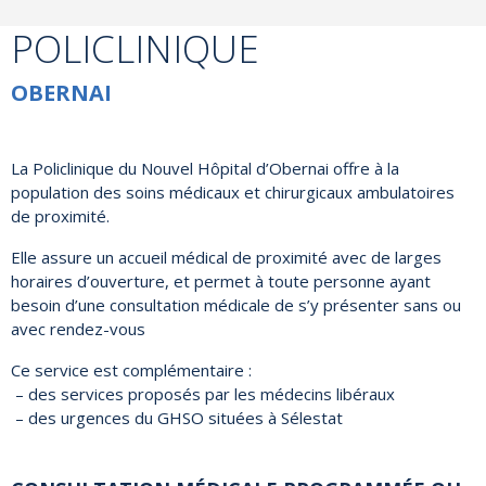
POLICLINIQUE
OBERNAI
La Policlinique du Nouvel Hôpital d’Obernai offre à la
population des soins médicaux et chirurgicaux ambulatoires
de proximité.
Elle assure un accueil médical de proximité avec de larges
horaires d’ouverture, et permet à toute personne ayant
besoin d’une consultation médicale de s’y présenter sans ou
avec rendez-vous
Ce service est complémentaire :
– des services proposés par les médecins libéraux
– des urgences du GHSO situées à Sélestat