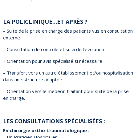
LA POLICLINIQUE…ET APRÈS ?
– Suite de la prise en charge des patients vus en consultation
externe
– Consultation de contrôle et suivi de l’évolution
– Orientation pour avis spécialisé si nécessaire
– Transfert vers un autre établissement et/ou hospitalisation
dans une structure adaptée
– Orientation vers le médecin traitant pour suite de la prise
en charge.
LES CONSULTATIONS SPÉCIALISÉES :
En chirurgie ortho-traumatologique :
– Un Praticien Hospitalier