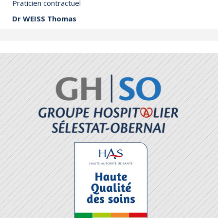
Praticien contractuel
Dr WEISS Thomas