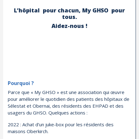
L’hôpital pour chacun, My GHSO pour
tous.
Aidez-nous !
Pourquoi ?
Parce que « My GHSO » est une association qui œuvre
pour améliorer le quotidien des patients des hôpitaux de
Sélestat et Obernai, des résidents des EHPAD et des
usagers du GHSO. Quelques actions :
2022 : Achat d’un juke-box pour les résidents des
maisons Oberkirch.