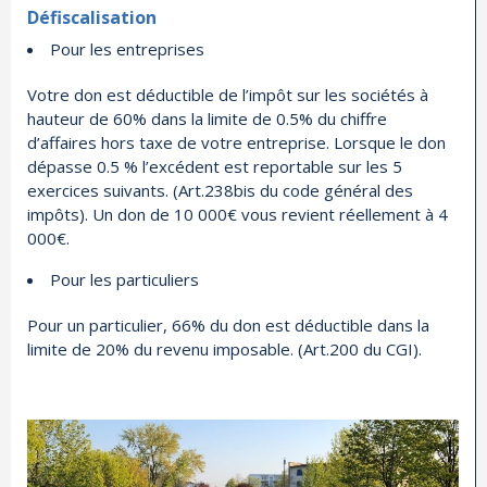
Défiscalisation
Pour les entreprises
Votre don est déductible de l’impôt sur les sociétés à
hauteur de 60% dans la limite de 0.5% du chiffre
d’affaires hors taxe de votre entreprise. Lorsque le don
dépasse 0.5 % l’excédent est reportable sur les 5
exercices suivants. (Art.238bis du code général des
impôts). Un don de 10 000€ vous revient réellement à 4
000€.
Pour les particuliers
Pour un particulier, 66% du don est déductible dans la
limite de 20% du revenu imposable. (Art.200 du CGI).