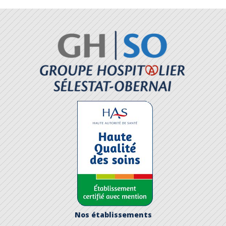
Nos établissements