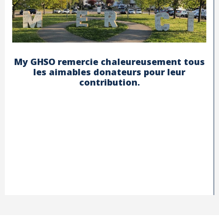
My GHSO remercie chaleureusement tous
les aimables donateurs pour leur
contribution.