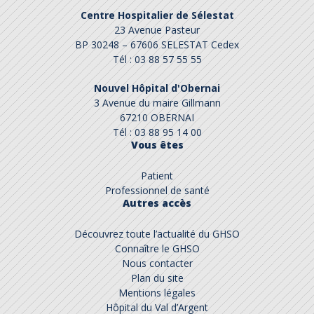
Centre Hospitalier de Sélestat
23 Avenue Pasteur
BP 30248 – 67606 SELESTAT Cedex
Tél : 03 88 57 55 55
Nouvel Hôpital d'Obernai
3 Avenue du maire Gillmann
67210 OBERNAI
Tél : 03 88 95 14 00
Vous êtes
Patient
Professionnel de santé
Autres accès
Découvrez toute l’actualité du GHSO
Connaître le GHSO
Nous contacter
Plan du site
Mentions légales
Hôpital du Val d’Argent