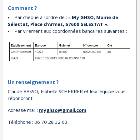
Comment ?
Par chèque à l’ordre de : «
My GHSO, Mairie de
Sélestat, Place d’Armes, 67600 SELESTAT ».
Par virement aux coordonnées bancaires suivantes :
Un renseignement ?
Claude BASSO, Isabelle SCHERRER et leur équipe vous
répondront.
Adresse mail :
myghso@gmail.com
Téléphone : 06 70 28 32 63.