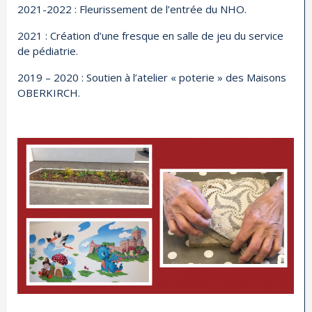
2021-2022 : Fleurissement de l’entrée du NHO.
2021 : Création d’une fresque en salle de jeu du service
de pédiatrie.
2019 – 2020 : Soutien à l’atelier « poterie » des Maisons
OBERKIRCH.